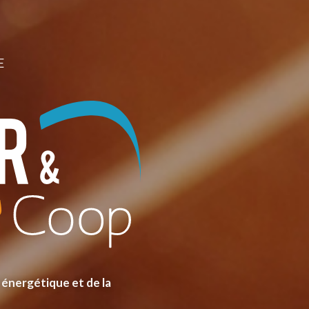
E
 énergétique et de la