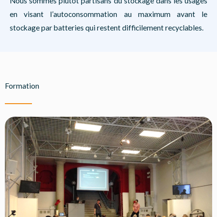
Nous sommes plutôt partisans du stockage dans les usages
en visant l’autoconsommation au maximum avant le
stockage par batteries qui restent difficilement recyclables.
Formation