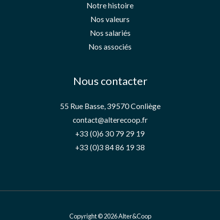
Notre histoire
Nos valeurs
Nos salariés
Nos associés
Nous contacter
55 Rue Basse, 39570 Conliège
contact@alterecoop.fr
+33 (0)6 30 79 29 19
+33 (0)3 84 86 19 38
Copyright © 2026 Alter&Coop