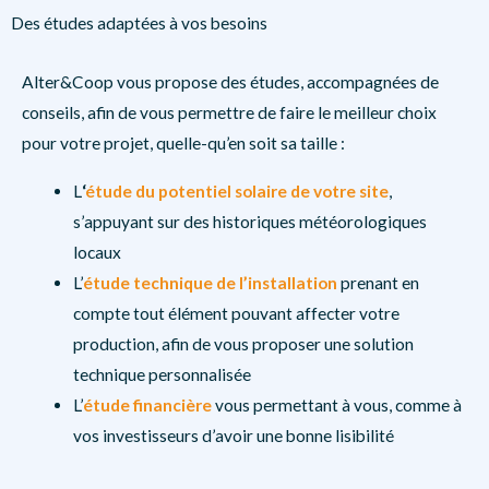
Des études adaptées à vos besoins
Alter&Coop vous propose des études, accompagnées de
conseils, afin de vous permettre de faire le meilleur choix
pour votre projet, quelle-qu’en soit sa taille :
L
‘
étude du potentiel solaire de votre site
,
s’appuyant sur des historiques météorologiques
locaux
L’
étude technique de l’installation
prenant en
compte tout élément pouvant affecter votre
production, afin de vous proposer une solution
technique personnalisée
L’
étude financière
vous permettant à vous, comme à
vos investisseurs d’avoir une bonne lisibilité