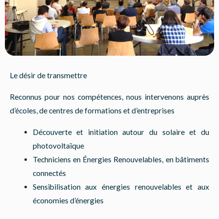
Le désir de transmettre
Reconnus pour nos compétences, nous intervenons auprès
d’écoles, de centres de formations et d’entreprises
Découverte et initiation autour du solaire et du
photovoltaïque
Techniciens en Énergies Renouvelables, en bâtiments
connectés
Sensibilisation aux énergies renouvelables et aux
économies d’énergies