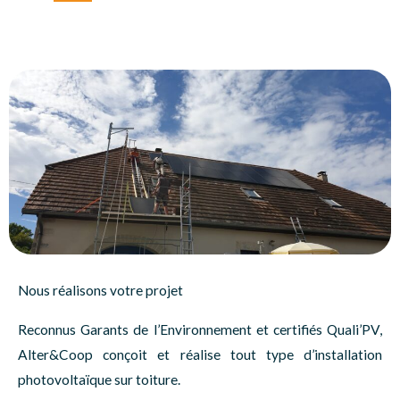
Nous réalisons votre projet
Reconnus Garants de l’Environnement et certifiés Quali’PV,
Alter&Coop conçoit et réalise tout type d’installation
photovoltaïque sur toiture.