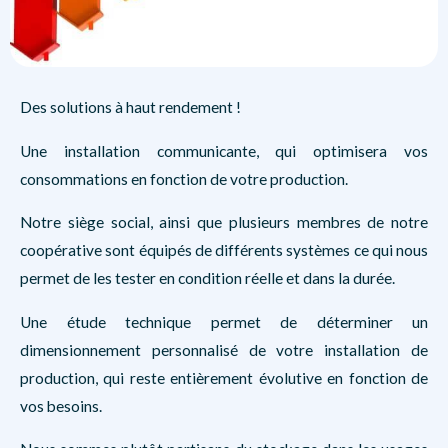
Des solutions à haut rendement !
Une installation communicante, qui optimisera vos
consommations en fonction de votre production.
Notre siège social, ainsi que plusieurs membres de notre
coopérative sont équipés de différents systèmes ce qui nous
permet de les tester en condition réelle et dans la durée.
Une étude technique permet de déterminer un
dimensionnement personnalisé de votre installation de
production, qui reste entièrement évolutive en fonction de
vos besoins.