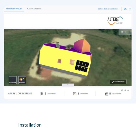
Installation