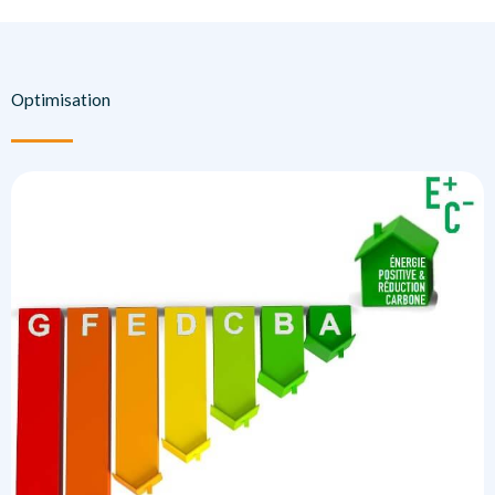
Optimisation