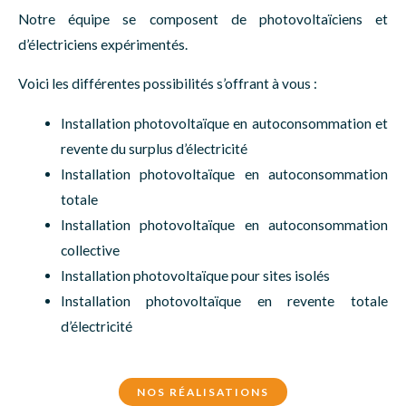
Notre équipe se composent de photovoltaïciens et
d’électriciens expérimentés.
Voici les différentes possibilités s’offrant à vous :
Installation photovoltaïque en autoconsommation et
revente du surplus d’électricité
Installation photovoltaïque en autoconsommation
totale
Installation photovoltaïque en autoconsommation
collective
Installation photovoltaïque pour sites isolés
Installation photovoltaïque en revente totale
d’électricité
NOS RÉALISATIONS