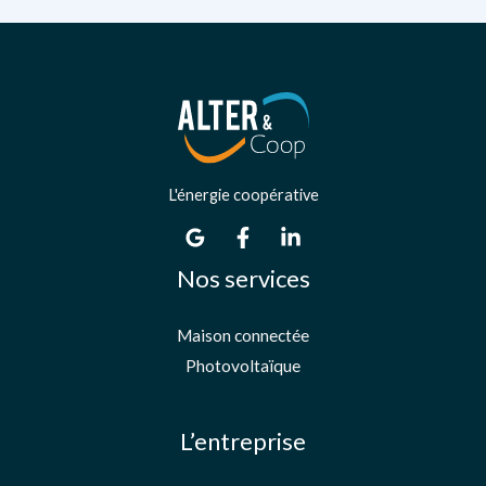
L'énergie coopérative
Nos services
Maison connectée
Photovoltaïque
L’entreprise